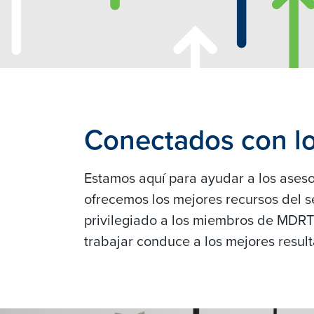
Conectados con lo
Estamos aquí para ayudar a los aseso
ofrecemos los mejores recursos del s
privilegiado a los miembros de MDR
trabajar conduce a los mejores result