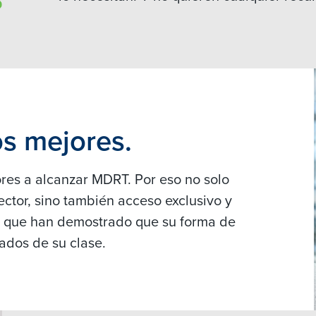
s mejores.
res a alcanzar MDRT. Por eso no solo
ector, sino también acceso exclusivo y
T que han demostrado que su forma de
ados de su clase.